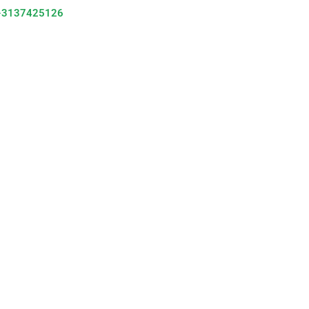
-3137425126