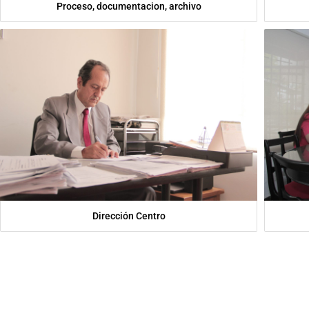
Proceso, documentacion, archivo
Dirección Centro