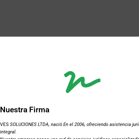
Nuestra Firma
VES
SOLUCIONES LTDA, nació En el 2006, ofreciendo asistencia jurí
integral.