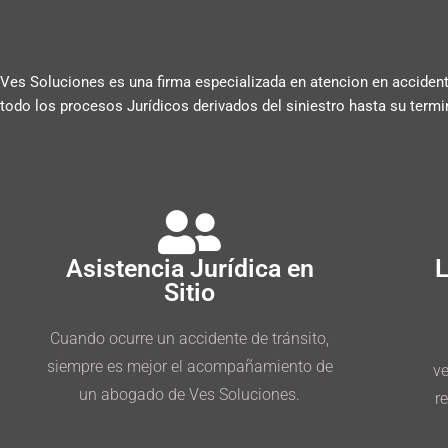
Ves Soluciones es una firma especializada en atencion en accidente
todo los procesos Jurídicos derivados del siniestro hasta su term
Asistencia Jurídica en
L
Sitio
Cuando ocurre un accidente de tránsito,
siempre es mejor el acompañamiento de
ve
un abogado de Ves Soluciones.
r