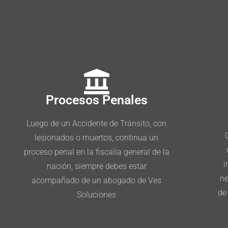
Procesos Penales
Luego de un Accidente de Tránsito, con
lesionados o muertos, continua un
proceso penal en la fiscalía general de la
i
nación, siempre debes estar
ne
acompañado de un abogado de Ves
de
Soluciones