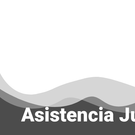
Asistencia J