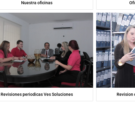
Nuestra oficinas
Of
Revisiones periodicas Ves Soluciones
Revision 